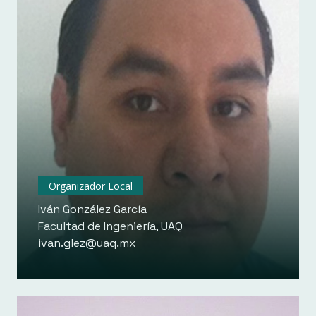
Organizador Local
Iván González García
Facultad de Ingeniería, UAQ
ivan.glez@uaq.mx