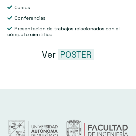
Cursos
Conferencias
Presentación de trabajos relacionados con el
cómputo científico
Ver
POSTER