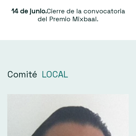
14 de junio.
Cierre de la convocatoria
del Premio Mixbaal.
Comité
LOCAL