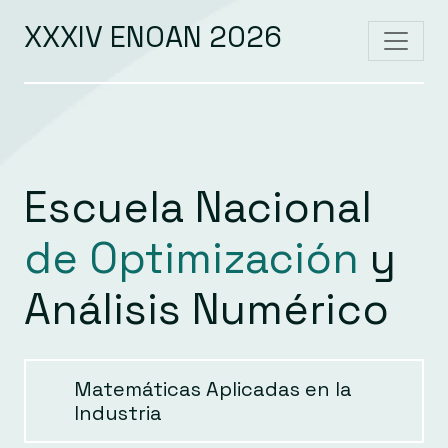
XXXIV ENOAN 2026
Escuela Nacional
de Optimización
y
Análisis Numérico
Matemáticas Aplicadas en la
Industria