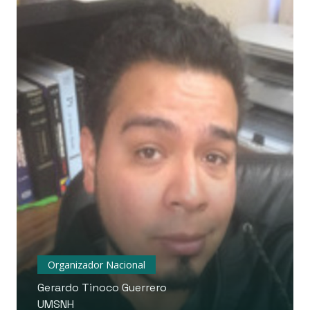
Organizador Nacional
Gerardo Tinoco Guerrero
UMSNH