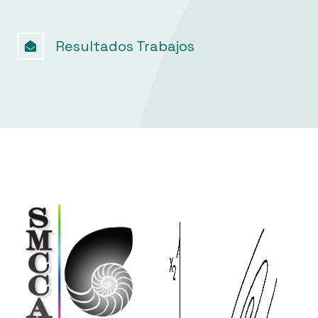
Resultados Trabajos