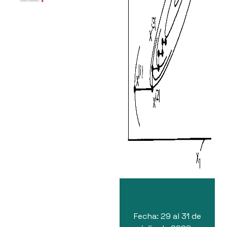
Fecha: 29 al 31 de