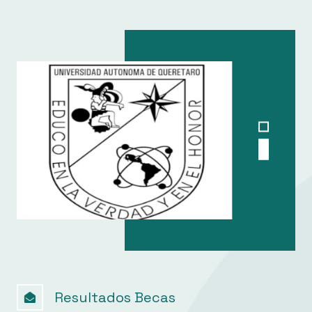
Resultados Becas