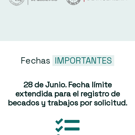
Fechas
IMPORTANTES
28 de Junio. Fecha límite
extendida para el registro de
becados y trabajos por solicitud.