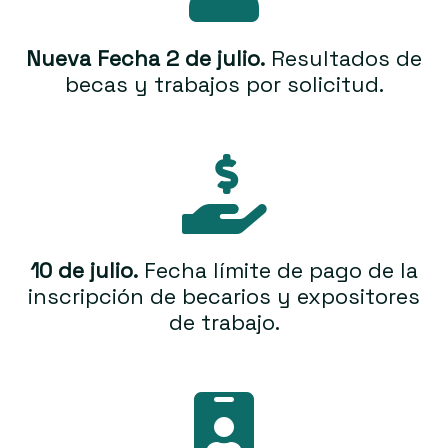
Nueva Fecha 2 de julio.
Resultados de
becas y trabajos por solicitud.
10 de julio.
Fecha límite de pago de la
inscripción de becarios y expositores
de trabajo.