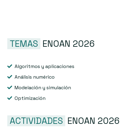
TEMAS
ENOAN 2026
Algoritmos y aplicaciones
Análisis numérico
Modelación y simulación
Optimización
ACTIVIDADES
ENOAN 2026