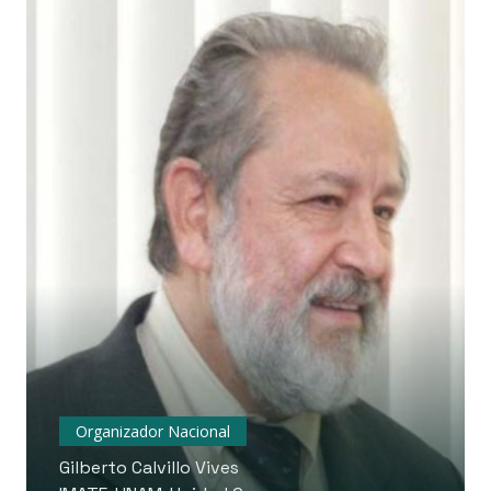
Organizador Nacional
Gilberto Calvillo Vives