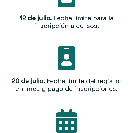
12 de julio.
Fecha límite para la
inscripción a cursos.
20 de julio.
Fecha límite del registro
en línea y pago de inscripciones.