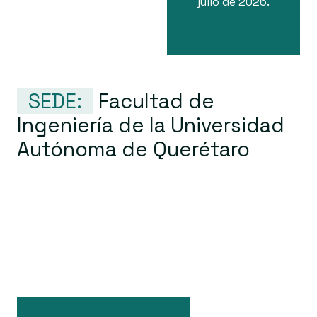
julio de 2026.
SEDE:
Facultad de
Ingeniería de la Universidad
Autónoma de Querétaro