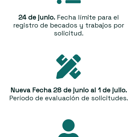
24 de junio.
Fecha límite para el
registro de becados y trabajos por
solicitud.
Nueva Fecha 28 de junio al 1 de julio.
Período de evaluación de solicitudes.