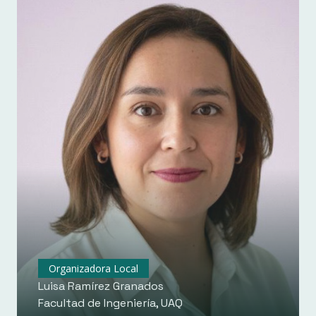
Organizadora Local
Luisa Ramírez Granados
Facultad de Ingeniería, UAQ