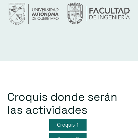
Croquis donde serán
las actividades
Croquis 1