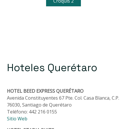
Croquis 2
Hoteles Querétaro
HOTEL BEED EXPRESS QUERÉTARO
Avenida Constituyentes 67 Pte. Col. Casa Blanca, C.P.
76030, Santiago de Querétaro
Teléfono: 442 216 0155
Sitio Web