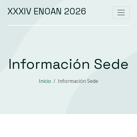
XXXIV ENOAN 2026
Información Sede
Inicio
Información Sede