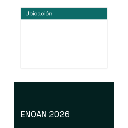
Ubicación
ENOAN 2026