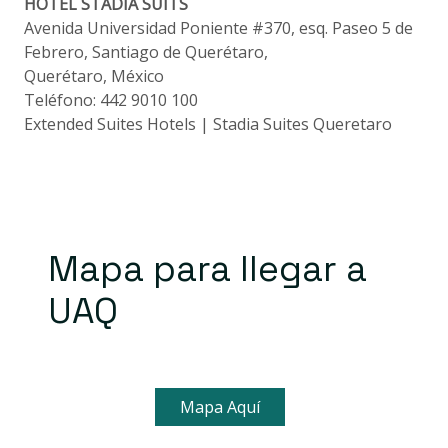
HOTEL STADIA SUITS
Avenida Universidad Poniente #370, esq. Paseo 5 de
Febrero, Santiago de Querétaro,
Querétaro, México
Teléfono: 442 9010 100
Extended Suites Hotels | Stadia Suites Queretaro
Mapa para llegar a
UAQ
Mapa Aquí