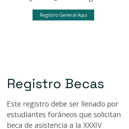
Registro General Aquí
Registro Becas
Este registro debe ser llenado por
estudiantes foráneos que solicitan
beca de asistencia a la XXXIV