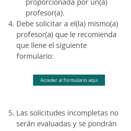
proporcionada por un(a)
profesor(a).
Debe solicitar a el(la) mismo(a)
profesor(a) que le recomienda
que llene el siguiente
formulario:
Acceder al formulario aquí
Las solicitudes incompletas no
serán evaluadas y se pondrán