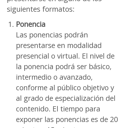
siguientes formatos:
Ponencia
Las ponencias podrán
presentarse en modalidad
presencial o virtual. El nivel de
la ponencia podrá ser básico,
intermedio o avanzado,
conforme al público objetivo y
al grado de especialización del
contenido. El tiempo para
exponer las ponencias es de 20