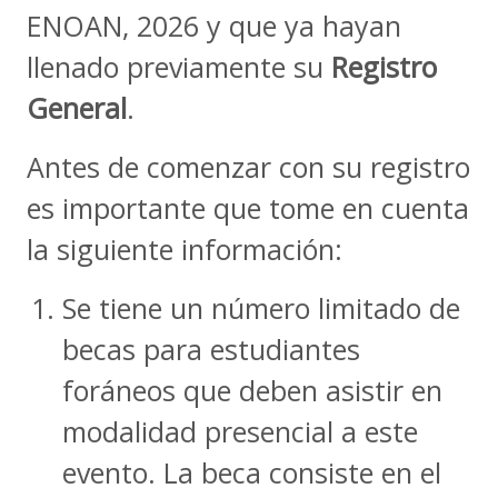
ENOAN, 2026 y que ya hayan
llenado previamente su
Registro
General
.
Antes de comenzar con su registro
es importante que tome en cuenta
la siguiente información:
Se tiene un número limitado de
becas para estudiantes
foráneos que deben asistir en
modalidad presencial a este
evento. La beca consiste en el