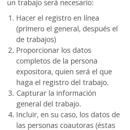
un trabajo será necesario:
Hacer el registro en línea
(primero el general, después el
de trabajos)
Proporcionar los datos
completos de la persona
expositora, quien será el que
haga el registro del trabajo.
Capturar la información
general del trabajo.
Incluir, en su caso, los datos de
las personas coautoras (éstas