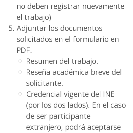
no deben registrar nuevamente
el trabajo)
Adjuntar los documentos
solicitados en el formulario en
PDF.
Resumen del trabajo.
Reseña académica breve del
solicitante.
Credencial vigente del INE
(por los dos lados). En el caso
de ser participante
extranjero, podrá aceptarse