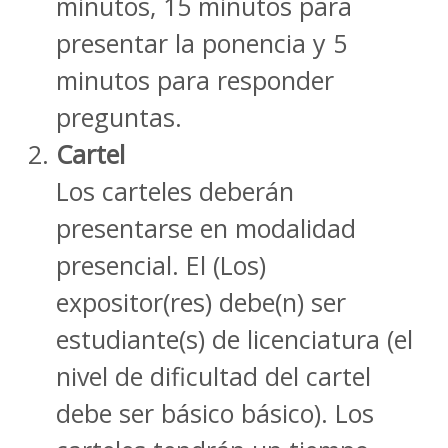
minutos, 15 minutos para
presentar la ponencia y 5
minutos para responder
preguntas.
Cartel
Los carteles deberán
presentarse en modalidad
presencial. El (Los)
expositor(res) debe(n) ser
estudiante(s) de licenciatura (el
nivel de dificultad del cartel
debe ser básico básico). Los