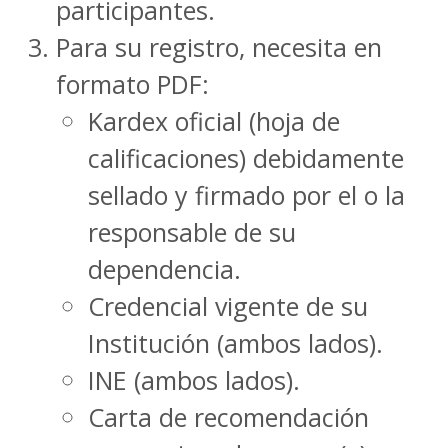
participantes.
Para su registro, necesita en
formato PDF:
Kardex oficial (hoja de
calificaciones) debidamente
sellado y firmado por el o la
responsable de su
dependencia.
Credencial vigente de su
Institución (ambos lados).
INE (ambos lados).
Carta de recomendación