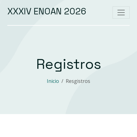
XXXIV ENOAN 2026
Registros
Inicio
Resgistros