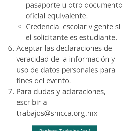
pasaporte u otro documento
oficial equivalente.
Credencial escolar vigente si
el solicitante es estudiante.
Aceptar las declaraciones de
veracidad de la información y
uso de datos personales para
fines del evento.
Para dudas y aclaraciones,
escribir a
trabajos@smcca.org.mx