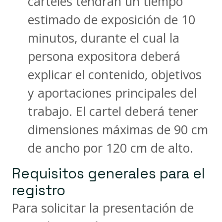
carteles tendrán un tiempo
estimado de exposición de 10
minutos, durante el cual la
persona expositora deberá
explicar el contenido, objetivos
y aportaciones principales del
trabajo. El cartel deberá tener
dimensiones máximas de 90 cm
de ancho por 120 cm de alto.
Requisitos generales para el
registro
Para solicitar la presentación de