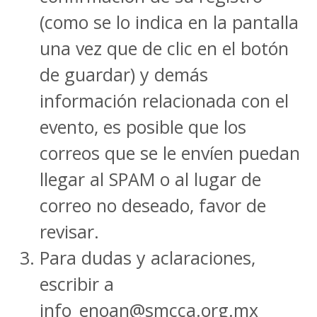
(como se lo indica en la pantalla
una vez que de clic en el botón
de guardar) y demás
información relacionada con el
evento, es posible que los
correos que se le envíen puedan
llegar al SPAM o al lugar de
correo no deseado, favor de
revisar.
Para dudas y aclaraciones,
escribir a
info_enoan@smcca.org.mx