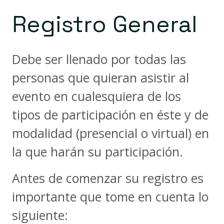
Registro General
Debe ser llenado por todas las
personas que quieran asistir al
evento en cualesquiera de los
tipos de participación en éste y de
modalidad (presencial o virtual) en
la que harán su participación.
Antes de comenzar su registro es
importante que tome en cuenta lo
siguiente: