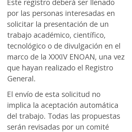
Este registro deberá ser llenado
por las personas interesadas en
solicitar la presentación de un
trabajo académico, científico,
tecnológico o de divulgación en el
marco de la XXXIV ENOAN, una vez
que hayan realizado el Registro
General.
El envío de esta solicitud no
implica la aceptación automática
del trabajo. Todas las propuestas
serán revisadas por un comité