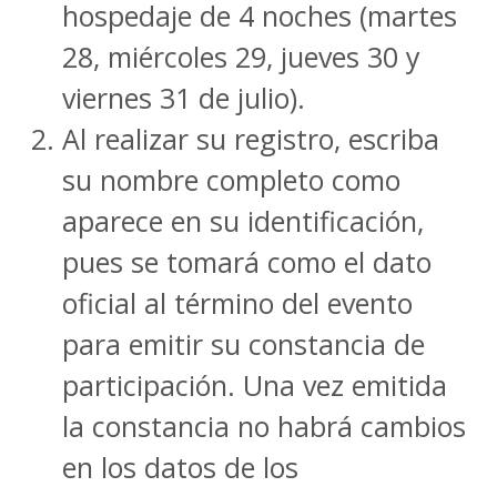
hospedaje de 4 noches (martes
28, miércoles 29, jueves 30 y
viernes 31 de julio).
Al realizar su registro, escriba
su nombre completo como
aparece en su identificación,
pues se tomará como el dato
oficial al término del evento
para emitir su constancia de
participación. Una vez emitida
la constancia no habrá cambios
en los datos de los