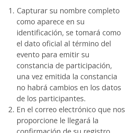
Capturar su nombre completo
como aparece en su
identificación, se tomará como
el dato oficial al término del
evento para emitir su
constancia de participación,
una vez emitida la constancia
no habrá cambios en los datos
de los participantes.
En el correo electrónico que nos
proporcione le llegará la
confirmación de su registro