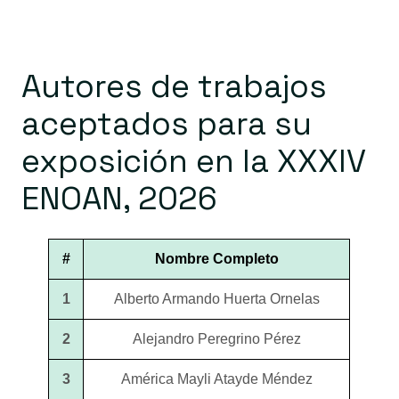
Autores de trabajos
aceptados para su
exposición en la XXXIV
ENOAN, 2026
#
Nombre Completo
1
Alberto Armando Huerta Ornelas
2
Alejandro Peregrino Pérez
3
América Mayli Atayde Méndez