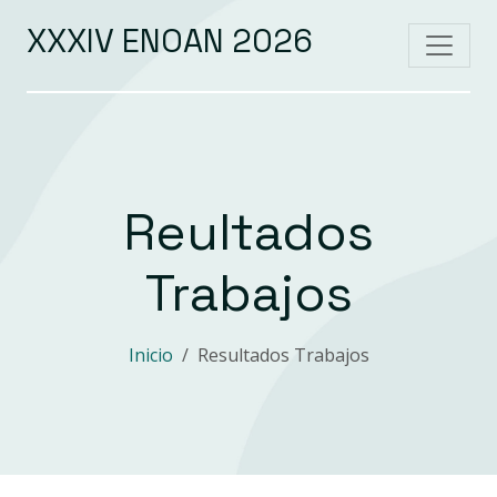
XXXIV ENOAN 2026
Reultados
Trabajos
Inicio
Resultados Trabajos