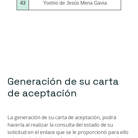
43
Yoshio de Jesús Mena Gavia
Generación de su carta
de aceptación
La generación de su carta de aceptación, podrá
hacerla al realizar la consulta del estado de su
solicitud en el enlace que se le proporcionó para ello