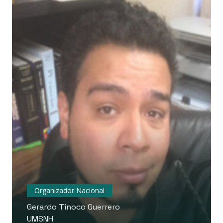
Organizador Nacional
Gerardo Tinoco Guerrero
UMSNH