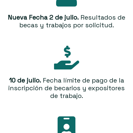
Nueva Fecha 2 de julio.
Resultados de
becas y trabajos por solicitud.
10 de julio.
Fecha límite de pago de la
inscripción de becarios y expositores
de trabajo.