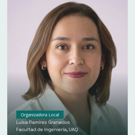
Organizadora Local
Luisa Ramírez Granados
Facultad de Ingeniería, UAQ