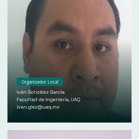
Organizador Local
Iván González García
Facultad de Ingeniería, UAQ
ivan.glez@uaq.mx