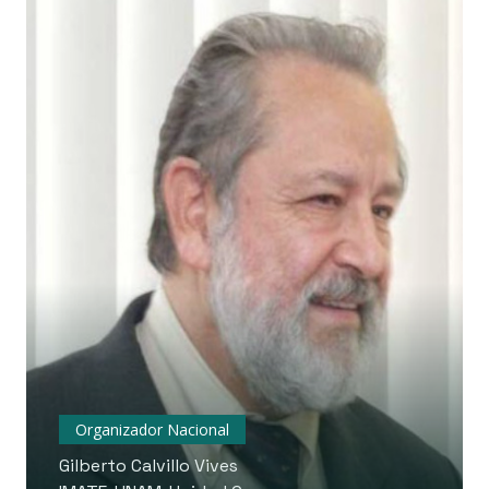
Organizador Nacional
Gilberto Calvillo Vives