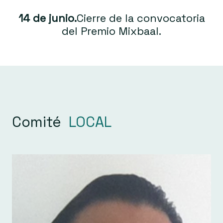
14 de junio.
Cierre de la convocatoria
del Premio Mixbaal.
Comité
LOCAL