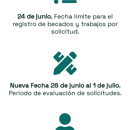
24 de junio.
Fecha límite para el
registro de becados y trabajos por
solicitud.
Nueva Fecha 28 de junio al 1 de julio.
Período de evaluación de solicitudes.