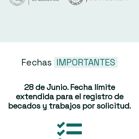
Fechas
IMPORTANTES
28 de Junio. Fecha límite
extendida para el registro de
becados y trabajos por solicitud.