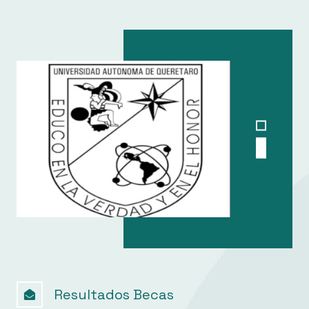
Resultados Becas