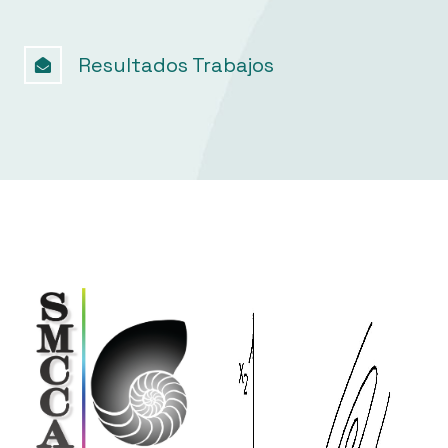
Resultados Trabajos