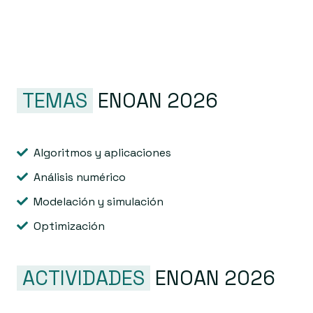
TEMAS
ENOAN 2026
Algoritmos y aplicaciones
Análisis numérico
Modelación y simulación
Optimización
ACTIVIDADES
ENOAN 2026