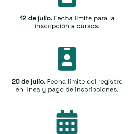
12 de julio.
Fecha límite para la
inscripción a cursos.
20 de julio.
Fecha límite del registro
en línea y pago de inscripciones.