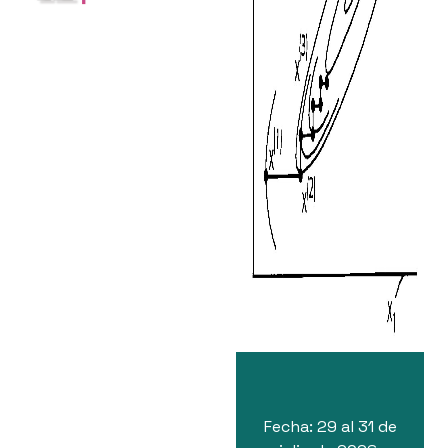
Fecha: 29 al 31 de