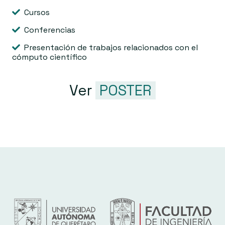
Cursos
Conferencias
Presentación de trabajos relacionados con el
cómputo científico
Ver
POSTER