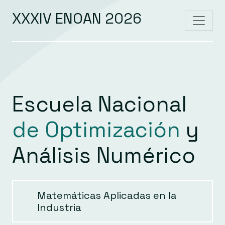
XXXIV ENOAN 2026
Escuela Nacional
de Optimización
y
Análisis Numérico
Matemáticas Aplicadas en la
Industria