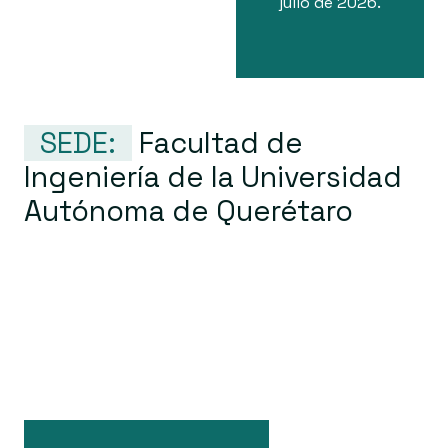
julio de 2026.
SEDE:
Facultad de
Ingeniería de la Universidad
Autónoma de Querétaro